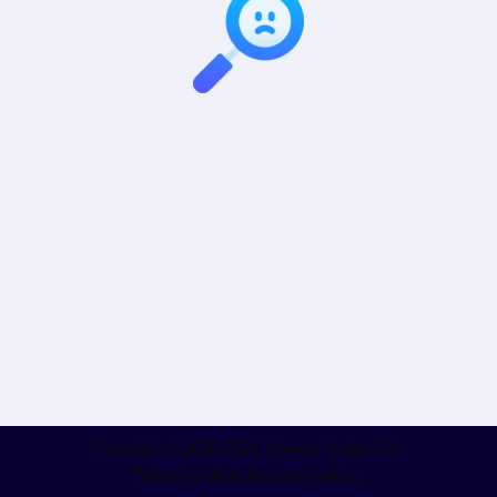
Copyright © 2020-2021 Viveres Ordaz C.A.
Todos los derechos reservados.