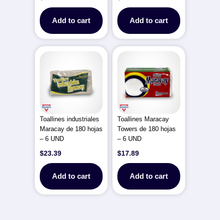
Add to cart
Add to cart
Toallines industriales
Toallines Maracay
Maracay de 180 hojas
Towers de 180 hojas
– 6 UND
– 6 UND
$
23.39
$
17.89
Add to cart
Add to cart