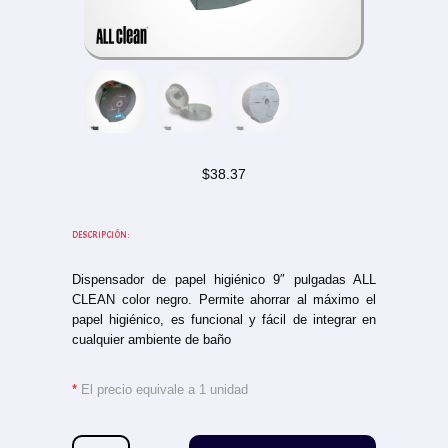
$
38.37
DESCRIPCIÓN:
Dispensador de papel higiénico 9″ pulgadas ALL
CLEAN color negro. Permite ahorrar al máximo el
papel higiénico, es funcional y fácil de integrar en
cualquier ambiente de baño
*
El precio equivale a 1 unidad