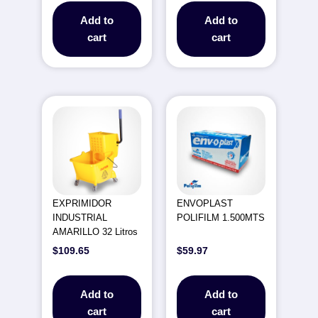
Add to
Add to
cart
cart
EXPRIMIDOR
ENVOPLAST
INDUSTRIAL
POLIFILM 1.500MTS
AMARILLO 32 Litros
$
109.65
$
59.97
Add to
Add to
cart
cart