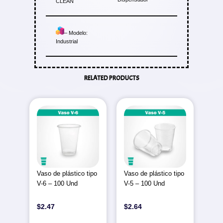
CLEAN
– Modelo:
Industrial
RELATED PRODUCTS
Vaso de plástico tipo
Vaso de plástico tipo
V-6 – 100 Und
V-5 – 100 Und
$
2.47
$
2.64